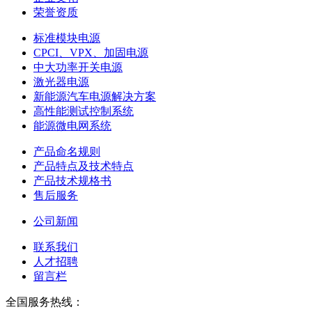
荣誉资质
标准模块电源
CPCI、VPX、加固电源
中大功率开关电源
激光器电源
新能源汽车电源解决方案
高性能测试控制系统
能源微电网系统
产品命名规则
产品特点及技术特点
产品技术规格书
售后服务
公司新闻
联系我们
人才招聘
留言栏
全国服务热线：