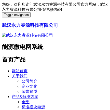
您好，欢迎您访问武汉永力睿源科技有限公司官方网站，武汉
永力睿源科技有限公司值得您信赖!
Toggle navigation
武汉永力睿源科技有限公司
能源微电网系统
首页产品
网站首页
关于我们
公司简介
企业文化
荣誉资质
产品&解决方案
全部
标准模块电源