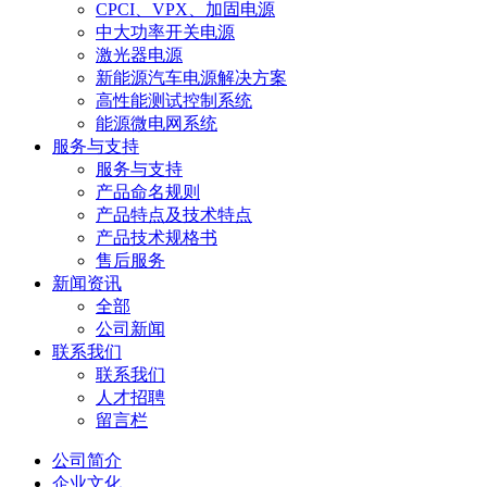
CPCI、VPX、加固电源
中大功率开关电源
激光器电源
新能源汽车电源解决方案
高性能测试控制系统
能源微电网系统
服务与支持
服务与支持
产品命名规则
产品特点及技术特点
产品技术规格书
售后服务
新闻资讯
全部
公司新闻
联系我们
联系我们
人才招聘
留言栏
公司简介
企业文化