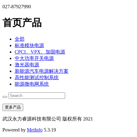
027-87927990
首页产品
全部
标准模块电源
CPCI、VPX、加固电源
中大功率开关电源
激光器电源
新能源汽车电源解决方案
高性能测试控制系统
能源微电网系统
更多产品
武汉永力睿源科技有限公司 版权所有 2021
Powered by
MetInfo
5.3.19