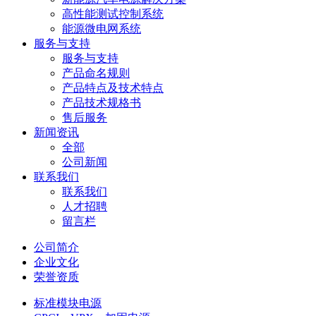
高性能测试控制系统
能源微电网系统
服务与支持
服务与支持
产品命名规则
产品特点及技术特点
产品技术规格书
售后服务
新闻资讯
全部
公司新闻
联系我们
联系我们
人才招聘
留言栏
公司简介
企业文化
荣誉资质
标准模块电源