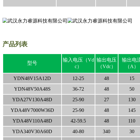
产品列表
输入电压（Vd
输出电压
输出电
型号
c）
（Vdc）
（A）
YDN48V15A12D
12-25
48
15
YDN48V50A48S
36-72
48
50
YDA27V130A48D
25-90
27
130
YDA48V7000W36D
25-90
48
145
YDA48V110A48D
42-59.5
48
110
YDA340V30A60D
40-80
340
30