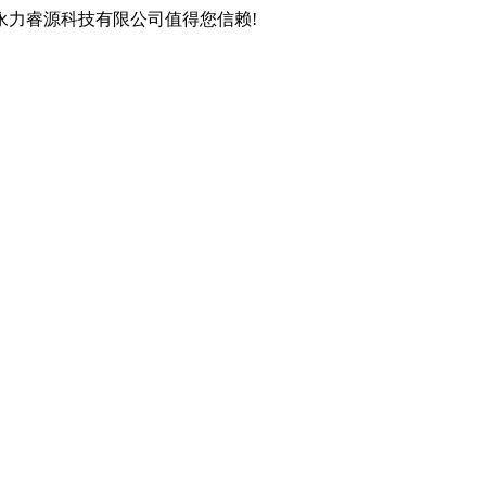
永力睿源科技有限公司值得您信赖!