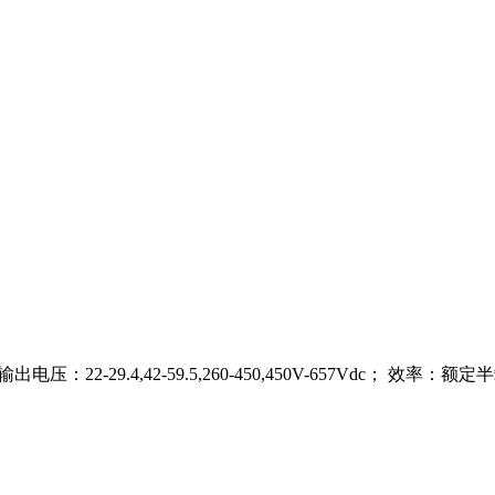
50Vdc； 输出电压：22-29.4,42-59.5,260-450,450V-657Vdc