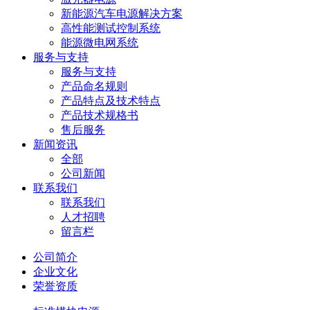
新能源汽车电源解决方案
高性能测试控制系统
能源微电网系统
服务与支持
服务与支持
产品命名规则
产品特点及技术特点
产品技术规格书
售后服务
新闻资讯
全部
公司新闻
联系我们
联系我们
人才招聘
留言栏
公司简介
企业文化
荣誉资质