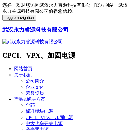
您好，欢迎您访问武汉永力睿源科技有限公司官方网站，武汉
永力睿源科技有限公司值得您信赖!
Toggle navigation
武汉永力睿源科技有限公司
CPCI、VPX、加固电源
网站首页
关于我们
公司简介
企业文化
荣誉资质
产品&解决方案
全部
标准模块电源
CPCI、VPX、加固电源
中大功率开关电源
激光器电源