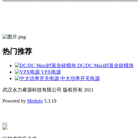
热门推荐
DC/DC Maxi封装全砖模块
VPX电源
中大功率开关电源
武汉永力睿源科技有限公司 版权所有 2021
Powered by
MetInfo
5.3.19