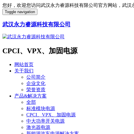
您好，欢迎您访问武汉永力睿源科技有限公司官方网站，武汉
Toggle navigation
武汉永力睿源科技有限公司
CPCI、VPX、加固电源
网站首页
关于我们
公司简介
企业文化
荣誉资质
产品&解决方案
全部
标准模块电源
CPCI、VPX、加固电源
中大功率开关电源
激光器电源
新能源汽车电源解决方案