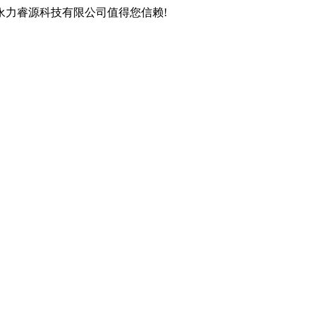
永力睿源科技有限公司值得您信赖!