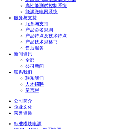
高性能测试控制系统
能源微电网系统
服务与支持
服务与支持
产品命名规则
产品特点及技术特点
产品技术规格书
售后服务
新闻资讯
全部
公司新闻
联系我们
联系我们
人才招聘
留言栏
公司简介
企业文化
荣誉资质
标准模块电源