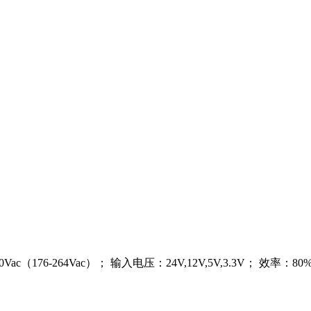
 200Vac（176-264Vac）； 输入电压：24V,12V,5V,3.3V； 