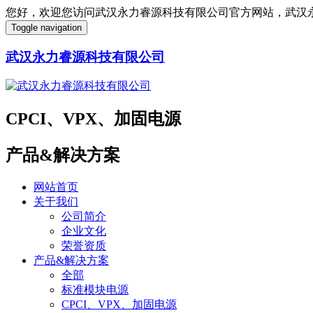
您好，欢迎您访问武汉永力睿源科技有限公司官方网站，武汉
Toggle navigation
武汉永力睿源科技有限公司
CPCI、VPX、加固电源
产品&解决方案
网站首页
关于我们
公司简介
企业文化
荣誉资质
产品&解决方案
全部
标准模块电源
CPCI、VPX、加固电源