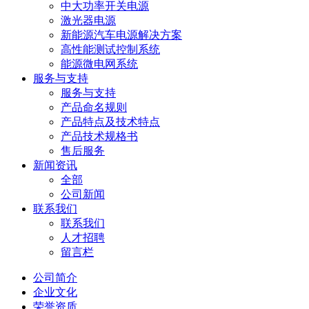
中大功率开关电源
激光器电源
新能源汽车电源解决方案
高性能测试控制系统
能源微电网系统
服务与支持
服务与支持
产品命名规则
产品特点及技术特点
产品技术规格书
售后服务
新闻资讯
全部
公司新闻
联系我们
联系我们
人才招聘
留言栏
公司简介
企业文化
荣誉资质