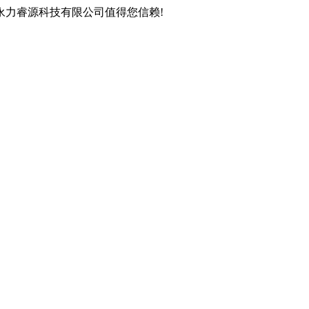
永力睿源科技有限公司值得您信赖!