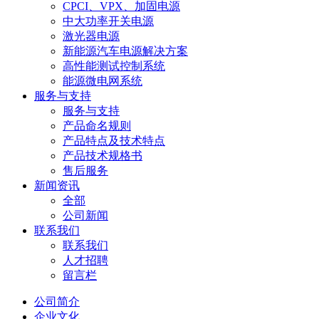
CPCI、VPX、加固电源
中大功率开关电源
激光器电源
新能源汽车电源解决方案
高性能测试控制系统
能源微电网系统
服务与支持
服务与支持
产品命名规则
产品特点及技术特点
产品技术规格书
售后服务
新闻资讯
全部
公司新闻
联系我们
联系我们
人才招聘
留言栏
公司简介
企业文化