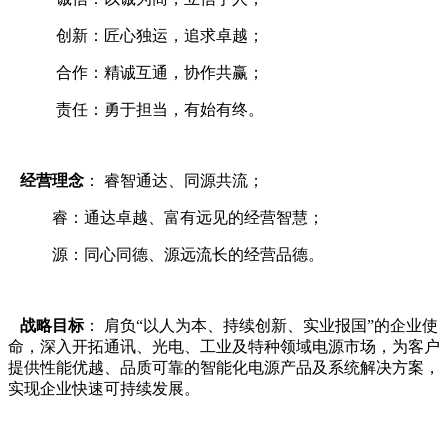
创新：匠心独运，追求卓越；
合作：精诚互通，协作共赢；
责任：勇于担当，有始有终。
经营理念
： 睿智通达、同源共流；
睿：通达卓越、富有远见的经营智慧；
源：同心同德、源远流长的经营品德。
战略目标
： 肩负“以人为本、持续创新、实业报国”的企业使
命，深入开拓通讯、光电、工业及特种领域电源市场，为客户
提供性能优越、品质可靠的智能化电源产品及系统解决方案，
实现企业快速可持续发展。