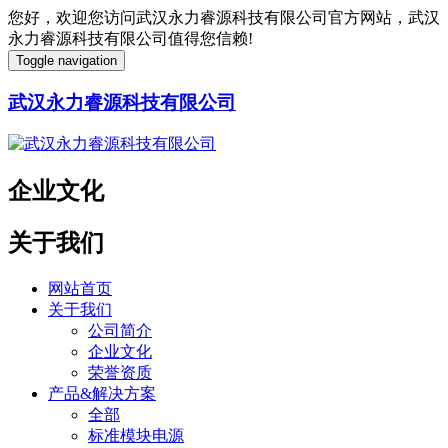
您好，欢迎您访问武汉永力睿源科技有限公司官方网站，武汉
永力睿源科技有限公司值得您信赖!
Toggle navigation
武汉永力睿源科技有限公司
企业文化
关于我们
网站首页
关于我们
公司简介
企业文化
荣誉资质
产品&解决方案
全部
标准模块电源