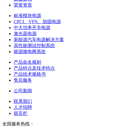
荣誉资质
标准模块电源
CPCI、VPX、加固电源
中大功率开关电源
激光器电源
新能源汽车电源解决方案
高性能测试控制系统
能源微电网系统
产品命名规则
产品特点及技术特点
产品技术规格书
售后服务
公司新闻
联系我们
人才招聘
留言栏
全国服务热线：