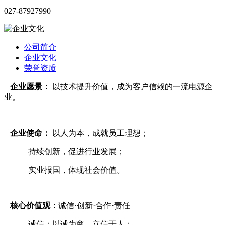
027-87927990
公司简介
企业文化
荣誉资质
企业愿景：
以技术提升价值，成为客户信赖的一流电源企
业。
企业使命：
以人为本，成就员工理想；
持续创新，促进行业发展；
实业报国，体现社会价值。
核心价值观：
诚信·创新·合作·责任
诚信：以诚为商，立信于人；